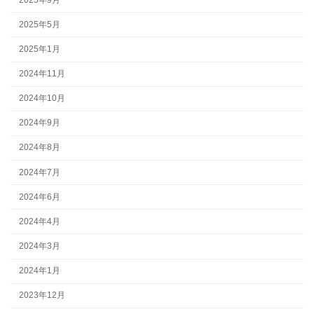
2025年5月
2025年1月
2024年11月
2024年10月
2024年9月
2024年8月
2024年7月
2024年6月
2024年4月
2024年3月
2024年1月
2023年12月