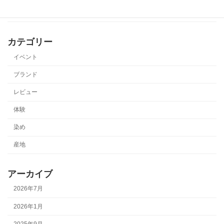
カテゴリー
イベント
ブランド
レビュー
体験
染め
産地
アーカイブ
2026年7月
2026年1月
2025年9月