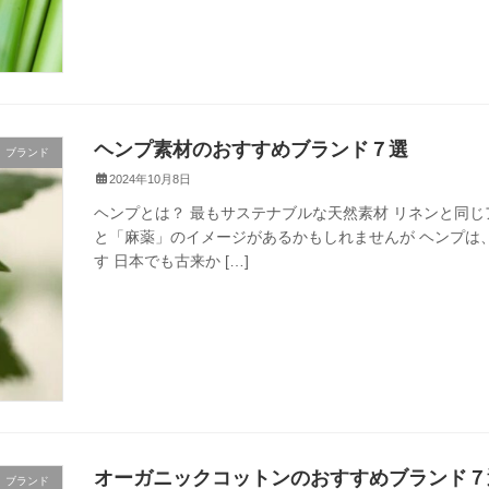
ヘンプ素材のおすすめブランド７選
ブランド
2024年10月8日
ヘンプとは？ 最もサステナブルな天然素材 リネンと同
と「麻薬」のイメージがあるかもしれませんが ヘンプは
す 日本でも古来か […]
オーガニックコットンのおすすめブランド７
ブランド