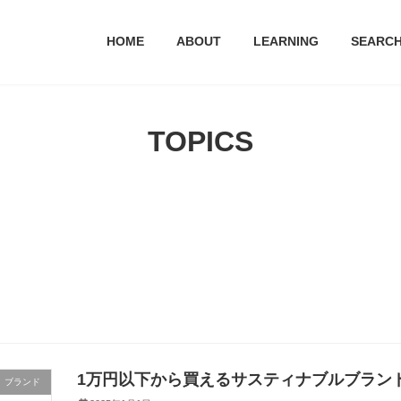
HOME
ABOUT
LEARNING
SEARC
TOPICS
1万円以下から買えるサスティナブルブラン
ブランド