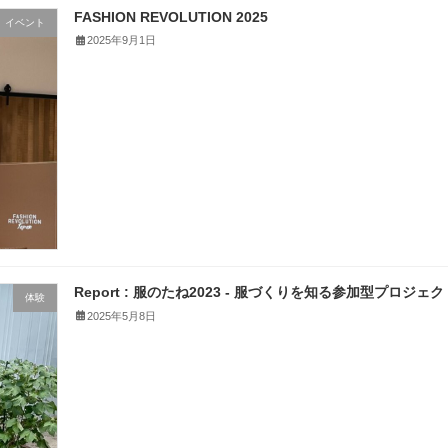
FASHION REVOLUTION 2025
イベント
2025年9月1日
Report : 服のたね2023 - 服づくりを知る参加型プロジェク
体験
2025年5月8日