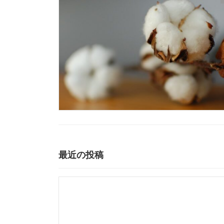
最近の投稿