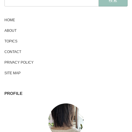
索:
HOME
ABOUT
TOPICS
CONTACT
PRIVACY POLICY
SITE MAP
PROFILE