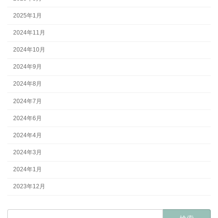
2025年1月
2024年11月
2024年10月
2024年9月
2024年8月
2024年7月
2024年6月
2024年4月
2024年3月
2024年1月
2023年12月
検