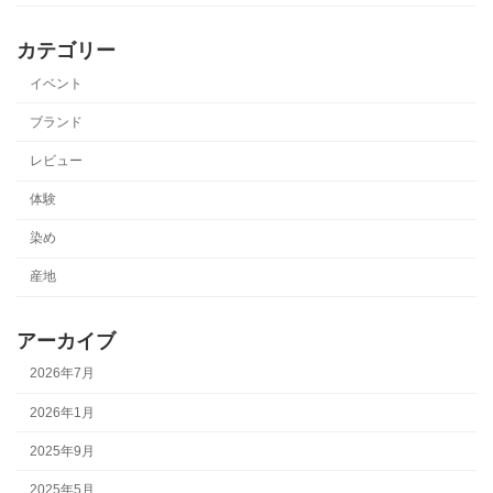
カテゴリー
イベント
ブランド
レビュー
体験
染め
産地
アーカイブ
2026年7月
2026年1月
2025年9月
2025年5月