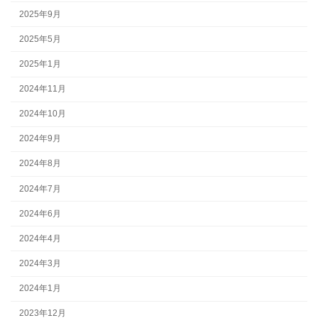
2025年9月
2025年5月
2025年1月
2024年11月
2024年10月
2024年9月
2024年8月
2024年7月
2024年6月
2024年4月
2024年3月
2024年1月
2023年12月