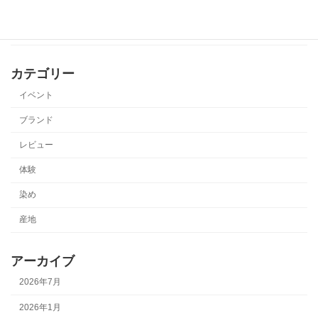
カテゴリー
イベント
ブランド
レビュー
体験
染め
産地
アーカイブ
2026年7月
2026年1月