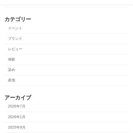
カテゴリー
イベント
ブランド
レビュー
体験
染め
産地
アーカイブ
2026年7月
2026年1月
2025年9月