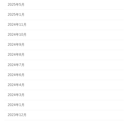
2025年5月
2025年1月
2024年11月
2024年10月
2024年9月
2024年8月
2024年7月
2024年6月
2024年4月
2024年3月
2024年1月
2023年12月